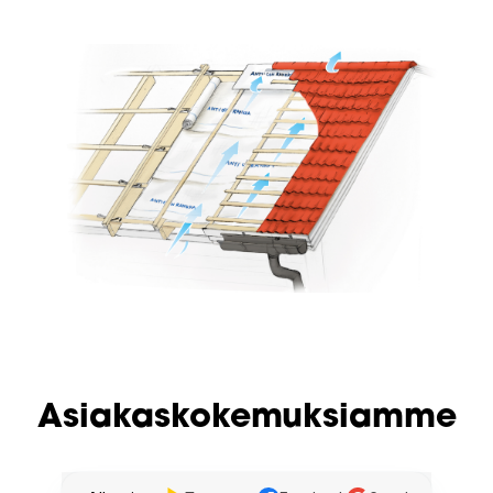
Asiakaskokemuksiamme